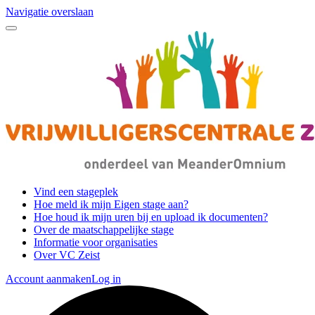
Navigatie overslaan
Vind een stageplek
Hoe meld ik mijn Eigen stage aan?
Hoe houd ik mijn uren bij en upload ik documenten?
Over de maatschappelijke stage
Informatie voor organisaties
Over VC Zeist
Account aanmaken
Log in