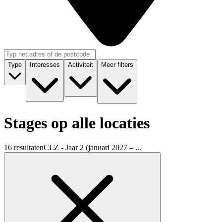
Type
Interesses
Activiteit
Meer filters
Stages op alle locaties
16 resultaten
CLZ - Jaar 2 (januari 2027 – ...