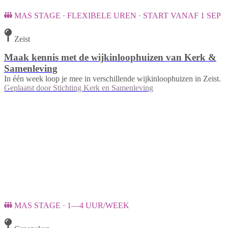
MAS STAGE · FLEXIBELE UREN · START VANAF 1 SEP
Zeist
Maak kennis met de wijkinloophuizen van Kerk &
Samenleving
In één week loop je mee in verschillende wijkinloophuizen in Zeist.
Geplaatst door
Stichting Kerk en Samenleving
MAS STAGE · 1—4 UUR/WEEK