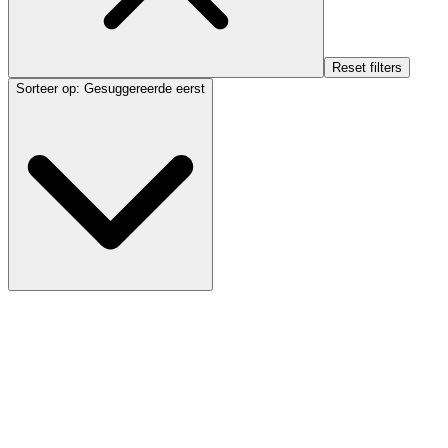
Reset filters
Sorteer op
:
Gesuggereerde eerst