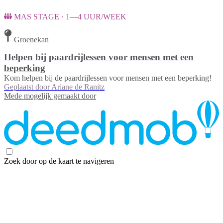
MAS STAGE · 1—4 UUR/WEEK
Groenekan
Helpen bij paardrijlessen voor mensen met een
beperking
Kom helpen bij de paardrijlessen voor mensen met een beperking!
Geplaatst door
Ariane de Ranitz
Mede mogelijk gemaakt door
Zoek door op de kaart te navigeren