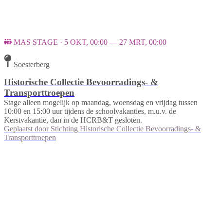
MAS STAGE · 5 OKT, 00:00 — 27 MRT, 00:00
Soesterberg
Historische Collectie Bevoorradings- &
Transporttroepen
Stage alleen mogelijk op maandag, woensdag en vrijdag tussen
10:00 en 15:00 uur tijdens de schoolvakanties, m.u.v. de
Kerstvakantie, dan in de HCRB&T gesloten.
Geplaatst door
Stichting Historische Collectie Bevoorradings- &
Transporttroepen