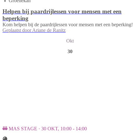
Groenekan
Helpen bij paardrijlessen voor mensen met een
beperking
Kom helpen bij de paardrijlessen voor mensen met een beperking!
Geplaatst door
Ariane de Ranitz
Okt
30
MAS STAGE · 30 OKT, 10:00 - 14:00