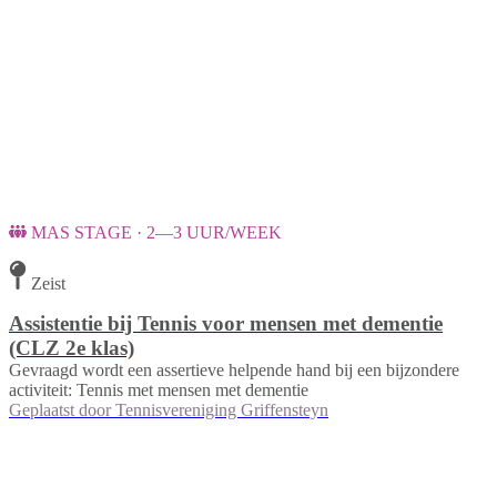
MAS STAGE · 2—3 UUR/WEEK
Zeist
Assistentie bij Tennis voor mensen met dementie
(CLZ 2e klas)
Gevraagd wordt een assertieve helpende hand bij een bijzondere
activiteit: Tennis met mensen met dementie
Geplaatst door
Tennisvereniging Griffensteyn