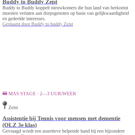
Buddy to Buddy Zeist
Buddy to Buddy koppelt nieuwkomers die hun land van herkomst
moesten verlaten aan dorpsgenoten op basis van gelijkwaardigheid
en gedeelde interesses.
Geplaatst door
Buddy to buddy Zeist
MAS STAGE · 2—3 UUR/WEEK
Zeist
Assistentie bij Tennis voor mensen met dementie
(OLZ 3e klas)
Gevraagd wordt een assertieve helpende hand bij een bijzondere