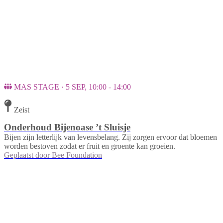
MAS STAGE · 5 SEP, 10:00 - 14:00
Zeist
Onderhoud Bijenoase ’t Sluisje
Bijen zijn letterlijk van levensbelang. Zij zorgen ervoor dat bloemen
worden bestoven zodat er fruit en groente kan groeien.
Geplaatst door
Bee Foundation