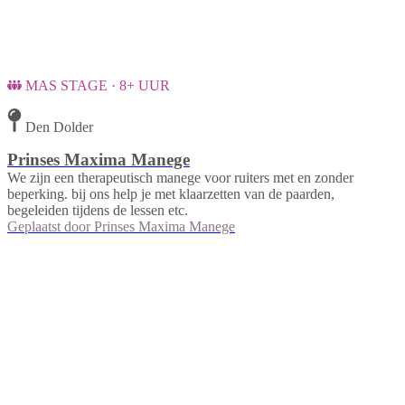
MAS STAGE · 8+ UUR
Den Dolder
Prinses Maxima Manege
We zijn een therapeutisch manege voor ruiters met en zonder
beperking. bij ons help je met klaarzetten van de paarden,
begeleiden tijdens de lessen etc.
Geplaatst door
Prinses Maxima Manege