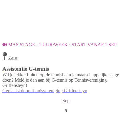
MAS STAGE · 1 UUR/WEEK · START VANAF 1 SEP
Zeist
Assistentie G-tennis
Wil je lekker buiten op de tennisbaan je maatschappelijke stage
doen? Meld je dan aan bij G-tennis op Tennisvereniging
Griffensteyn!
Geplaatst door
Tennisvereniging Griffensteyn
Sep
5