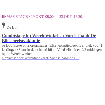
MAS STAGE · 19 OKT, 09:00 — 23 OKT, 17:30
De Bilt
Combistage bij Wereldwinkel en Voedselbank De
Bilt - herfstvakantie
Je loopt stage bij 2 organisaties. Elke vakantieweek is er plek voor 1
leerling: 4x3 uur in de ochtend bij de Voedselbank en 2/3 middagen
bij de Wereldwinkel.
Geplaatst door
Wereldwinkel & Voedselbank de Bilt