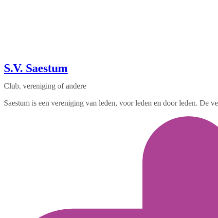
S.V. Saestum
Club, vereniging of andere
Saestum is een vereniging van leden, voor leden en door leden. De vere