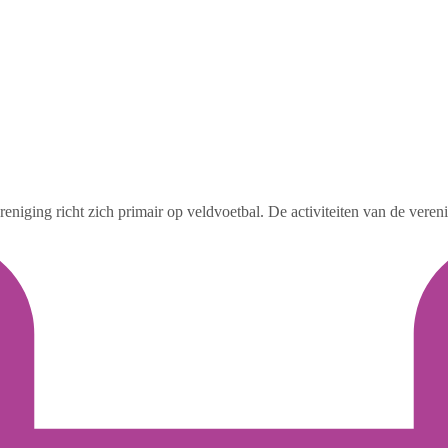
niging richt zich primair op veldvoetbal. De activiteiten van de vereni