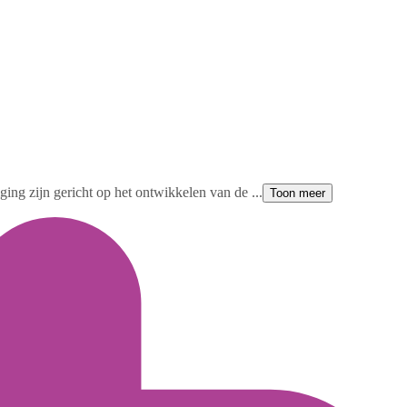
ging zijn gericht op het ontwikkelen van de ...
Toon meer