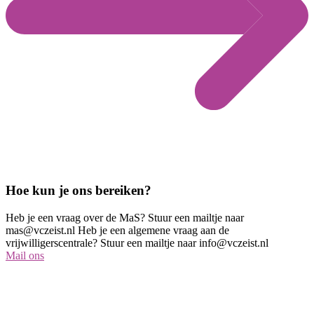
Hoe kun je ons bereiken?
Heb je een vraag over de MaS? Stuur een mailtje naar
mas@vczeist.nl
Heb je een algemene vraag aan de
vrijwilligerscentrale? Stuur een mailtje naar
info@vczeist.nl
Mail ons