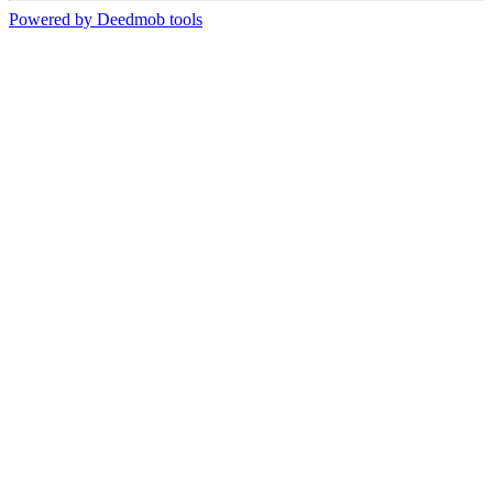
Powered by Deedmob tools