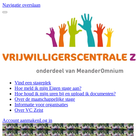
Navigatie overslaan
Vind een stageplek
Hoe meld ik mijn Eigen stage aan?
Hoe houd ik mijn uren bij en upload ik documenten?
Over de maatschappelijke stage
Informatie voor organisaties
Over VC Zeist
Account aanmaken
Log in