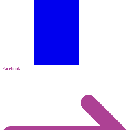
Facebook