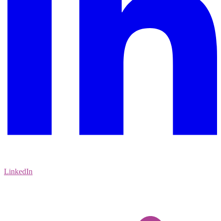
LinkedIn