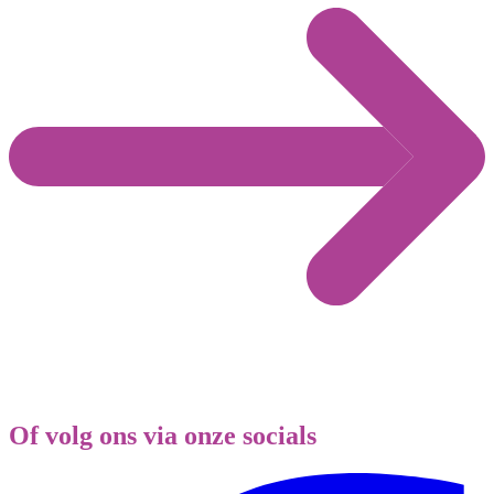
Of volg ons via onze socials