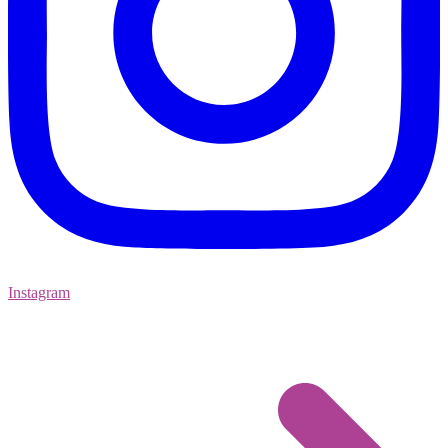
Instagram