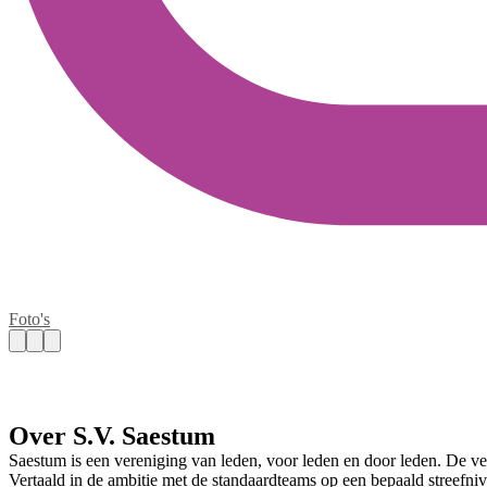
Foto's
Over S.V. Saestum
Saestum is een vereniging van leden, voor leden en door leden. De vere
Vertaald in de ambitie met de standaardteams op een bepaald streefniv