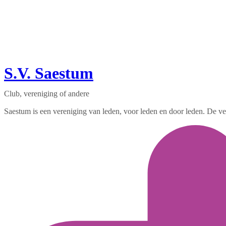
S.V. Saestum
Club, vereniging of andere
Saestum is een vereniging van leden, voor leden en door leden. De vere