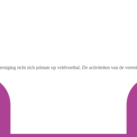
niging richt zich primair op veldvoetbal. De activiteiten van de vereni