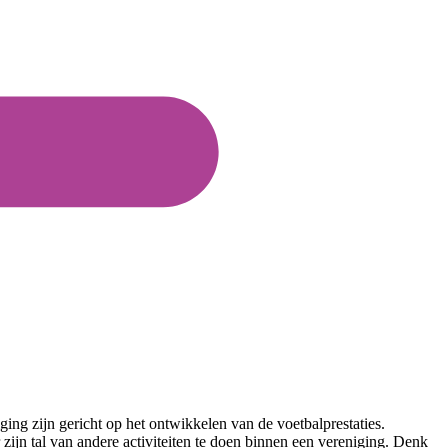
ging zijn gericht op het ontwikkelen van de voetbalprestaties.
zijn tal van andere activiteiten te doen binnen een vereniging. Denk