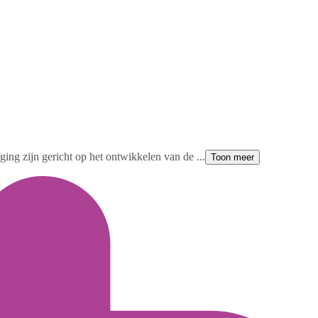
ging zijn gericht op het ontwikkelen van de ...
Toon meer