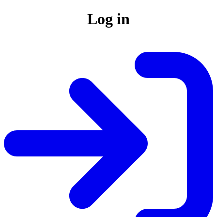
Log in