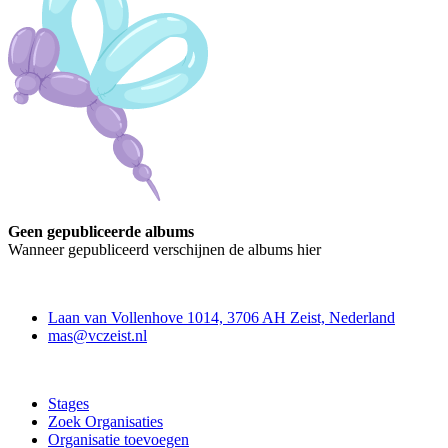
Geen gepubliceerde albums
Wanneer gepubliceerd verschijnen de albums hier
Contact
Laan van Vollenhove 1014, 3706 AH Zeist, Nederland
mas@vczeist.nl
Doe mee
Stages
Zoek Organisaties
Organisatie toevoegen