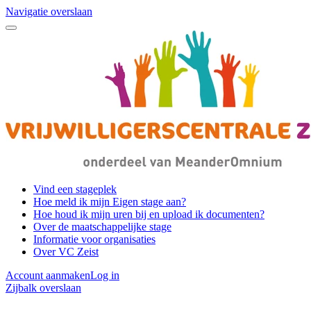
Navigatie overslaan
Vind een stageplek
Hoe meld ik mijn Eigen stage aan?
Hoe houd ik mijn uren bij en upload ik documenten?
Over de maatschappelijke stage
Informatie voor organisaties
Over VC Zeist
Account aanmaken
Log in
Zijbalk overslaan