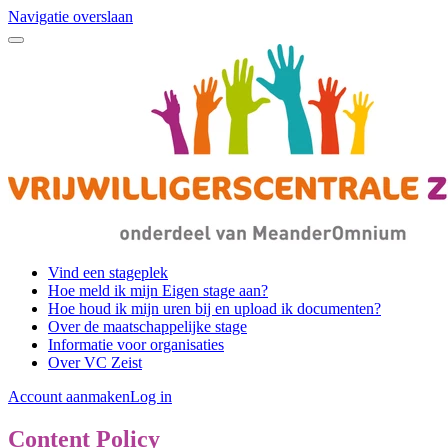
Navigatie overslaan
Vind een stageplek
Hoe meld ik mijn Eigen stage aan?
Hoe houd ik mijn uren bij en upload ik documenten?
Over de maatschappelijke stage
Informatie voor organisaties
Over VC Zeist
Account aanmaken
Log in
Content Policy