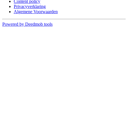
Content policy
Privacyverklaring
Algemene Voorwaarden
Powered by Deedmob tools