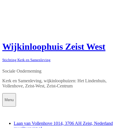
Wijkinloophuis Zeist West
Stichting Kerk en Samenleving
Sociale Onderneming
Kerk en Samenleving, wijkinloophuizen: Het Lindenhuis,
Vollenhove, Zeist-West, Zeist-Centrum
Menu
Contact
Laan van Vollenhove 1014, 3706 AH Zeist, Nederland