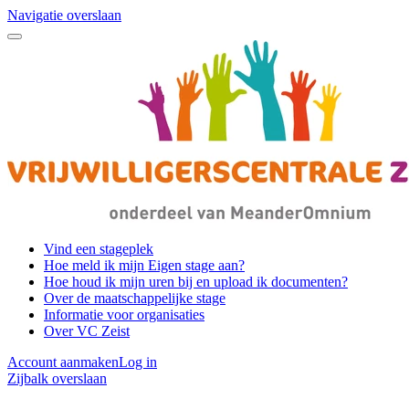
Navigatie overslaan
Vind een stageplek
Hoe meld ik mijn Eigen stage aan?
Hoe houd ik mijn uren bij en upload ik documenten?
Over de maatschappelijke stage
Informatie voor organisaties
Over VC Zeist
Account aanmaken
Log in
Zijbalk overslaan