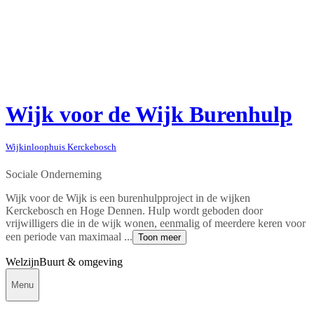
Wijk voor de Wijk Burenhulp
Wijkinloophuis Kerckebosch
Sociale Onderneming
Wijk voor de Wijk is een burenhulpproject in de wijken
Kerckebosch en Hoge Dennen. Hulp wordt geboden door
vrijwilligers die in de wijk wonen, eenmalig of meerdere keren voor
een periode van maximaal ...
Toon meer
Welzijn
Buurt & omgeving
Menu