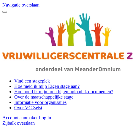
Navigatie overslaan
Vind een stageplek
Hoe meld ik mijn Eigen stage aan?
Hoe houd ik mijn uren bij en upload ik documenten?
Over de maatschappelijke stage
Informatie voor organisaties
Over VC Zeist
Account aanmaken
Log in
Zijbalk overslaan