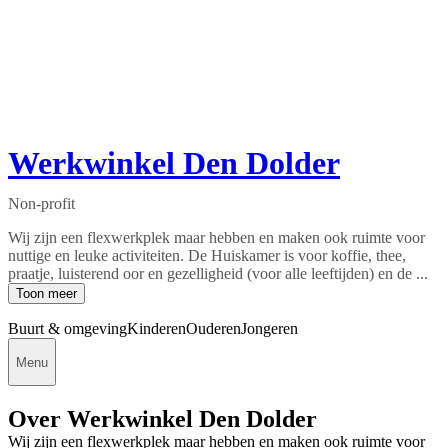
Werkwinkel Den Dolder
Non-profit
Wij zijn een flexwerkplek maar hebben en maken ook ruimte voor
nuttige en leuke activiteiten. De Huiskamer is voor koffie, thee,
praatje, luisterend oor en gezelligheid (voor alle leeftijden) en de ...
Toon meer
Buurt & omgeving
Kinderen
Ouderen
Jongeren
Menu
Over Werkwinkel Den Dolder
Wij zijn een flexwerkplek maar hebben en maken ook ruimte voor