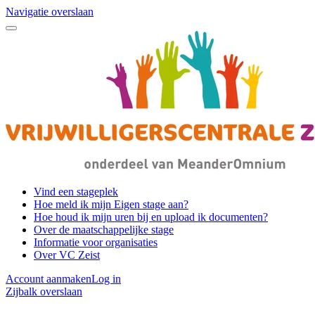
Navigatie overslaan
Vind een stageplek
Hoe meld ik mijn Eigen stage aan?
Hoe houd ik mijn uren bij en upload ik documenten?
Over de maatschappelijke stage
Informatie voor organisaties
Over VC Zeist
Account aanmaken
Log in
Zijbalk overslaan