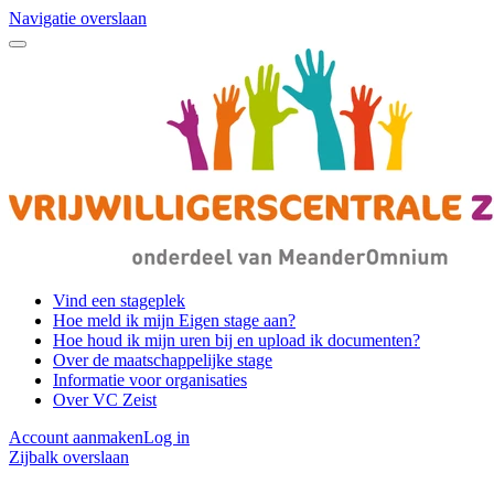
Navigatie overslaan
Vind een stageplek
Hoe meld ik mijn Eigen stage aan?
Hoe houd ik mijn uren bij en upload ik documenten?
Over de maatschappelijke stage
Informatie voor organisaties
Over VC Zeist
Account aanmaken
Log in
Zijbalk overslaan