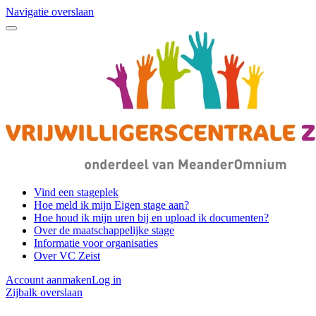
Navigatie overslaan
Vind een stageplek
Hoe meld ik mijn Eigen stage aan?
Hoe houd ik mijn uren bij en upload ik documenten?
Over de maatschappelijke stage
Informatie voor organisaties
Over VC Zeist
Account aanmaken
Log in
Zijbalk overslaan