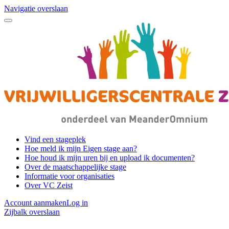
Navigatie overslaan
Vind een stageplek
Hoe meld ik mijn Eigen stage aan?
Hoe houd ik mijn uren bij en upload ik documenten?
Over de maatschappelijke stage
Informatie voor organisaties
Over VC Zeist
Account aanmaken
Log in
Zijbalk overslaan