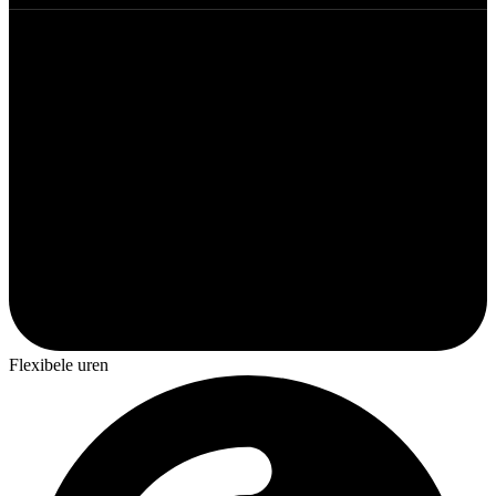
Flexibele uren