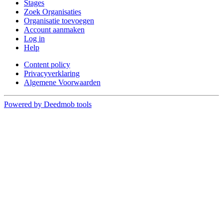
Stages
Zoek Organisaties
Organisatie toevoegen
Account aanmaken
Log in
Help
Content policy
Privacyverklaring
Algemene Voorwaarden
Powered by Deedmob tools