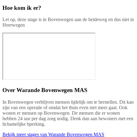
Hoe kom ik er?
Let op, deze stage is in Bovenwegen aan de heideweg en dus niet in
Heerwegen
Over
Warande Bovenwegen MAS
In Bovenwegen verblijven mensen tijdelijk om te herstellen. Dit kan
zijn van een operatie of omdat het thuis even niet meer gaat. Ook
wonen er mensen op Bovenwegen. De mensen die er wonen
hebben 24 uur per dag zorg nodig. Denk dan aan bewoners met een
lichamelijke bperking.
Bekijk meer stages van Warande Bovenwegen MAS