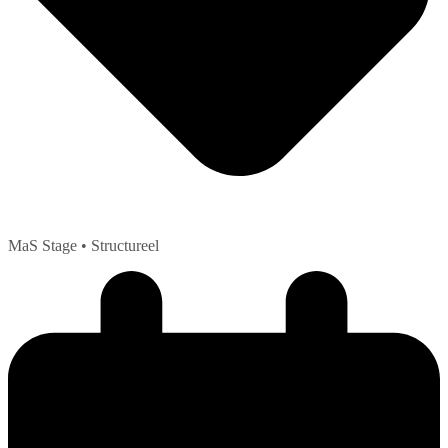
MaS Stage
• Structureel