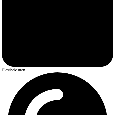
Flexibele uren