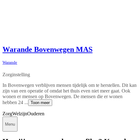
Warande Bovenwegen MAS
Warande
Zorginstelling
In Bovenwegen verblijven mensen tijdelijk om te herstellen. Dit kan
zijn van een operatie of omdat het thuis even niet meer gaat. Ook
wonen er mensen op Bovenwegen. De mensen die er wonen
hebben 24 ...
Toon meer
Zorg
Welzijn
Ouderen
Menu