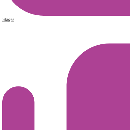
Stages