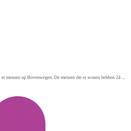
onen er mensen op Bovenwegen. De mensen die er wonen hebben 24 ...