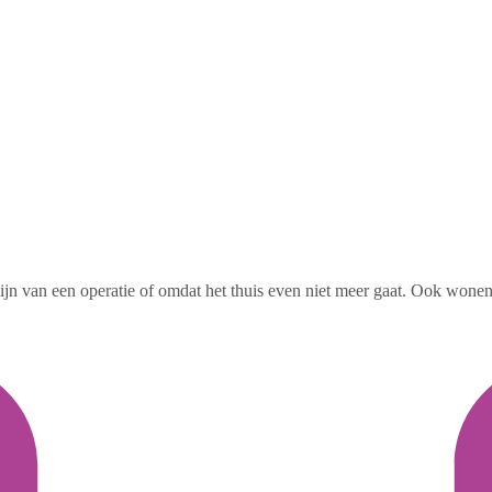
 zijn van een operatie of omdat het thuis even niet meer gaat. Ook w