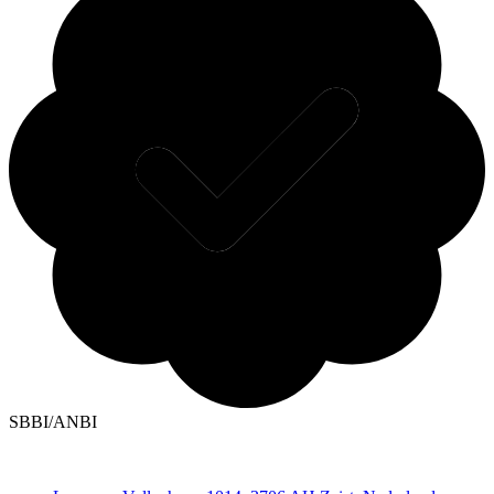
SBBI/ANBI
Contact