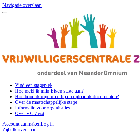
Navigatie overslaan
Vind een stageplek
Hoe meld ik mijn Eigen stage aan?
Hoe houd ik mijn uren bij en upload ik documenten?
Over de maatschappelijke stage
Informatie voor organisaties
Over VC Zeist
Account aanmaken
Log in
Zijbalk overslaan