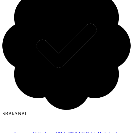
SBBI/ANBI
Contact