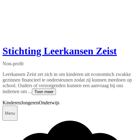
Stichting Leerkansen Zeist
Non-profit
Leerkansen Zeist zet zich in om kinderen uit economisch zwakke
gezinnen financieel te ondersteunen zodat zij kunnen meedoen op
school. Ouders of verzorgenden kunnen een aanvraag bij ons
indienen om ...
Toon meer
Kinderen
Jongeren
Onderwijs
Menu