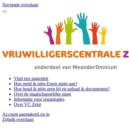
Navigatie overslaan
Vind een stageplek
Hoe meld ik mijn Eigen stage aan?
Hoe houd ik mijn uren bij en upload ik documenten?
Over de maatschappelijke stage
Informatie voor organisaties
Over VC Zeist
Account aanmaken
Log in
Zijbalk overslaan