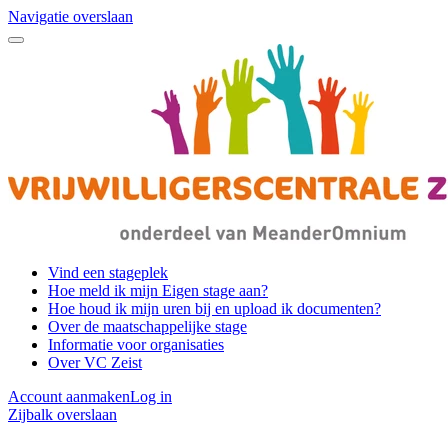
Navigatie overslaan
Vind een stageplek
Hoe meld ik mijn Eigen stage aan?
Hoe houd ik mijn uren bij en upload ik documenten?
Over de maatschappelijke stage
Informatie voor organisaties
Over VC Zeist
Account aanmaken
Log in
Zijbalk overslaan