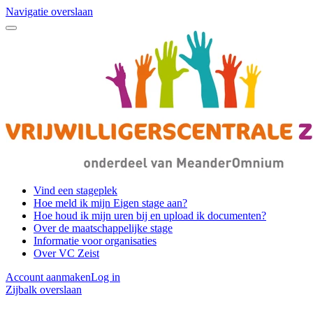
Navigatie overslaan
Vind een stageplek
Hoe meld ik mijn Eigen stage aan?
Hoe houd ik mijn uren bij en upload ik documenten?
Over de maatschappelijke stage
Informatie voor organisaties
Over VC Zeist
Account aanmaken
Log in
Zijbalk overslaan