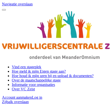
Navigatie overslaan
Vind een stageplek
Hoe meld ik mijn Eigen stage aan?
Hoe houd ik mijn uren bij en upload ik documenten?
Over de maatschappelijke stage
Informatie voor organisaties
Over VC Zeist
Account aanmaken
Log in
Zijbalk overslaan