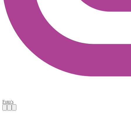
Foto's