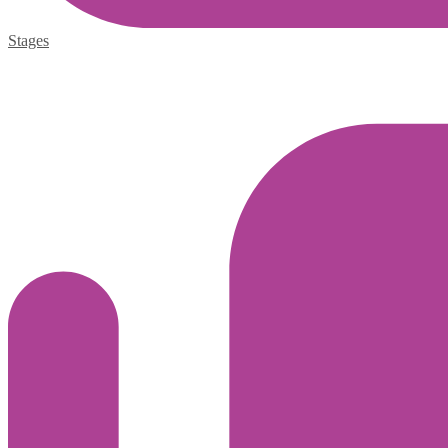
Stages