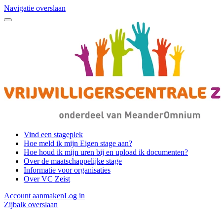
Navigatie overslaan
Vind een stageplek
Hoe meld ik mijn Eigen stage aan?
Hoe houd ik mijn uren bij en upload ik documenten?
Over de maatschappelijke stage
Informatie voor organisaties
Over VC Zeist
Account aanmaken
Log in
Zijbalk overslaan