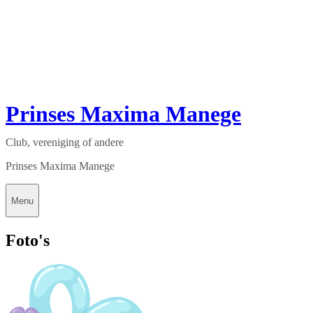
Prinses Maxima Manege
Club, vereniging of andere
Prinses Maxima Manege
Menu
Foto's