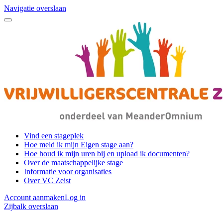
Navigatie overslaan
Vind een stageplek
Hoe meld ik mijn Eigen stage aan?
Hoe houd ik mijn uren bij en upload ik documenten?
Over de maatschappelijke stage
Informatie voor organisaties
Over VC Zeist
Account aanmaken
Log in
Zijbalk overslaan