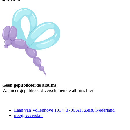
Geen gepubliceerde albums
Wanneer gepubliceerd verschijnen de albums hier
Contact
Laan van Vollenhove 1014, 3706 AH Zeist, Nederland
mas@vczeist.nl
Doe mee