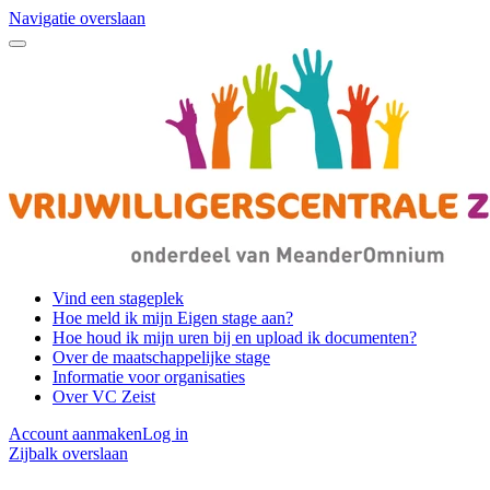
Navigatie overslaan
Vind een stageplek
Hoe meld ik mijn Eigen stage aan?
Hoe houd ik mijn uren bij en upload ik documenten?
Over de maatschappelijke stage
Informatie voor organisaties
Over VC Zeist
Account aanmaken
Log in
Zijbalk overslaan