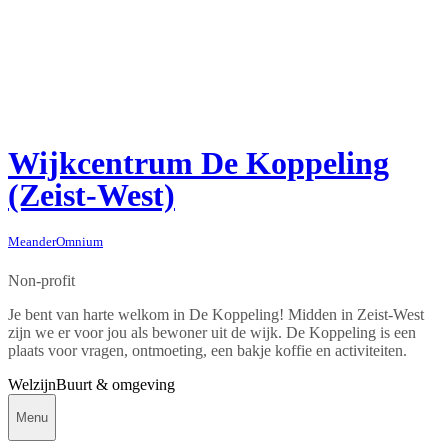
Wijkcentrum De Koppeling
(Zeist-West)
MeanderOmnium
Non-profit
Je bent van harte welkom in De Koppeling! Midden in Zeist-West
zijn we er voor jou als bewoner uit de wijk. De Koppeling is een
plaats voor vragen, ontmoeting, een bakje koffie en activiteiten.
Welzijn
Buurt & omgeving
Menu