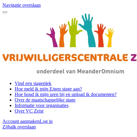
Navigatie overslaan
Vind een stageplek
Hoe meld ik mijn Eigen stage aan?
Hoe houd ik mijn uren bij en upload ik documenten?
Over de maatschappelijke stage
Informatie voor organisaties
Over VC Zeist
Account aanmaken
Log in
Zijbalk overslaan