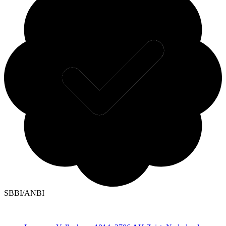
SBBI/ANBI
Contact