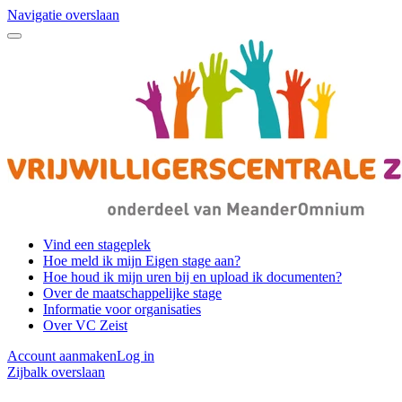
Navigatie overslaan
Vind een stageplek
Hoe meld ik mijn Eigen stage aan?
Hoe houd ik mijn uren bij en upload ik documenten?
Over de maatschappelijke stage
Informatie voor organisaties
Over VC Zeist
Account aanmaken
Log in
Zijbalk overslaan