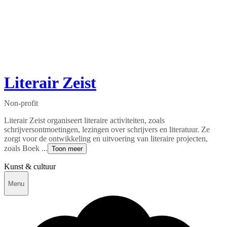
Literair Zeist
Non-profit
Literair Zeist organiseert literaire activiteiten, zoals
schrijversontmoetingen, lezingen over schrijvers en literatuur. Ze
zorgt voor de ontwikkeling en uitvoering van literaire projecten,
zoals Boek ...
Toon meer
Kunst & cultuur
Menu