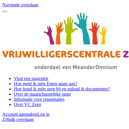
Navigatie overslaan
Vind een stageplek
Hoe meld ik mijn Eigen stage aan?
Hoe houd ik mijn uren bij en upload ik documenten?
Over de maatschappelijke stage
Informatie voor organisaties
Over VC Zeist
Account aanmaken
Log in
Zijbalk overslaan