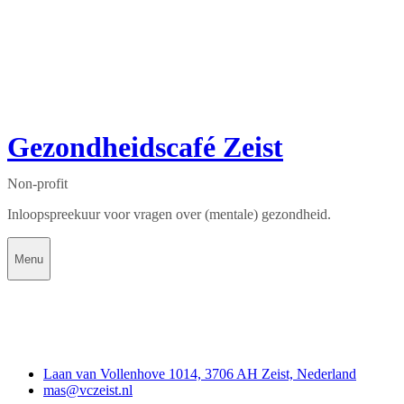
Gezondheidscafé Zeist
Non-profit
Inloopspreekuur voor vragen over (mentale) gezondheid.
Menu
Contact
Laan van Vollenhove 1014, 3706 AH Zeist, Nederland
mas@vczeist.nl