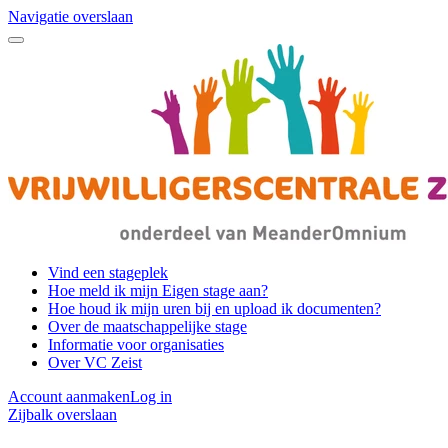
Navigatie overslaan
Vind een stageplek
Hoe meld ik mijn Eigen stage aan?
Hoe houd ik mijn uren bij en upload ik documenten?
Over de maatschappelijke stage
Informatie voor organisaties
Over VC Zeist
Account aanmaken
Log in
Zijbalk overslaan