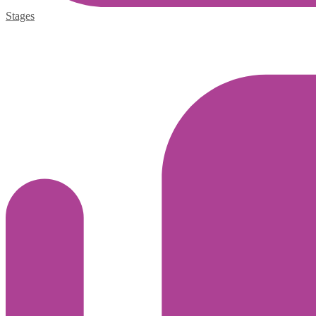
Stages