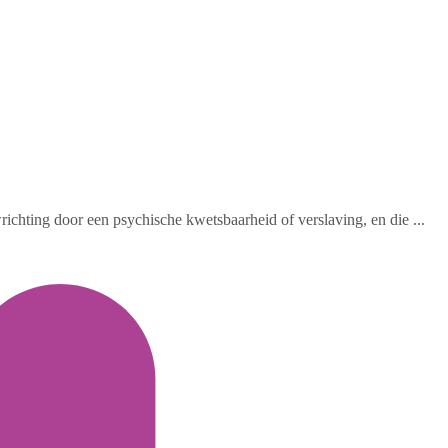
chting door een psychische kwetsbaarheid of verslaving, en die ...