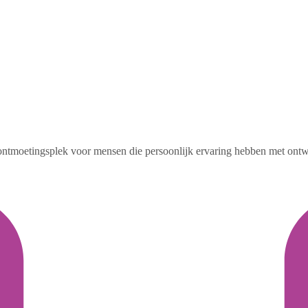
ntmoetingsplek voor mensen die persoonlijk ervaring hebben met ontwri