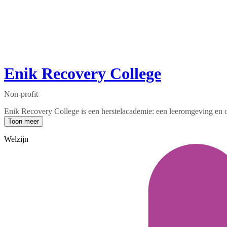
Enik Recovery College
Non-profit
Enik Recovery College is een herstelacademie: een leeromgeving en o
Toon meer
Welzijn