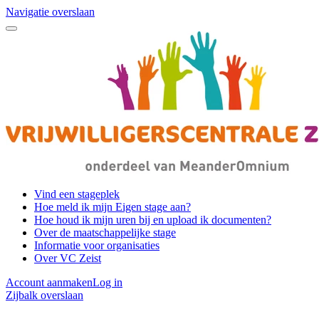
Navigatie overslaan
Vind een stageplek
Hoe meld ik mijn Eigen stage aan?
Hoe houd ik mijn uren bij en upload ik documenten?
Over de maatschappelijke stage
Informatie voor organisaties
Over VC Zeist
Account aanmaken
Log in
Zijbalk overslaan