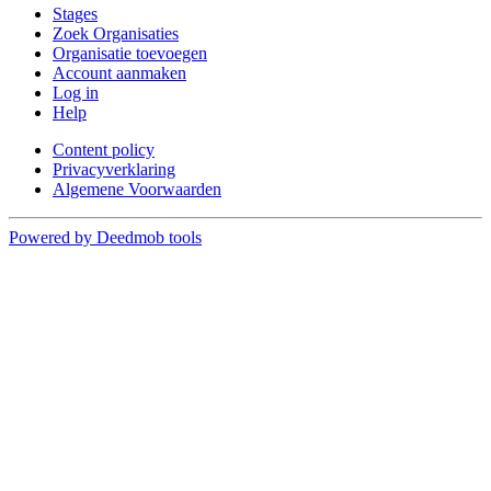
Stages
Zoek Organisaties
Organisatie toevoegen
Account aanmaken
Log in
Help
Content policy
Privacyverklaring
Algemene Voorwaarden
Powered by Deedmob tools