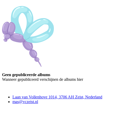
Geen gepubliceerde albums
Wanneer gepubliceerd verschijnen de albums hier
Contact
Laan van Vollenhove 1014, 3706 AH Zeist, Nederland
mas@vczeist.nl
Doe mee