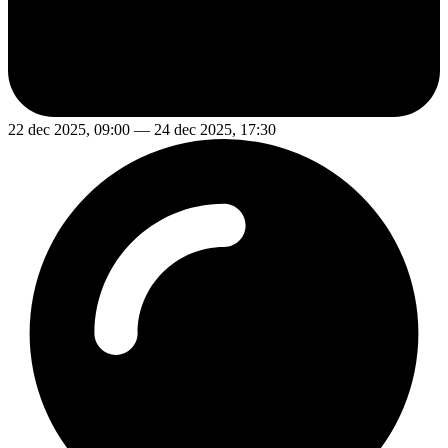
22 dec 2025, 09:00 — 24 dec 2025, 17:30