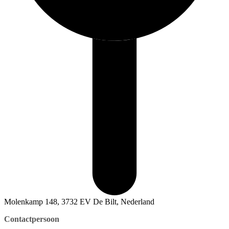
Molenkamp 148, 3732 EV De Bilt, Nederland
Contactpersoon