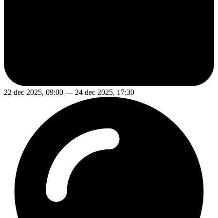
22 dec 2025, 09:00 — 24 dec 2025, 17:30