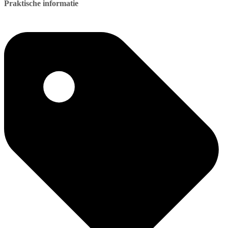
Praktische informatie