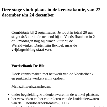
Deze stage vindt plaats in de kerstvakantie, van 22
december t/m 24 december
Combistage bij 2 organisaties. Je loopt in totaal 20 uur
stage: 4x3 uur in de ochtend bij de Voedselbank en in 2
of 3 middagen nog bij elkaar 8 uur bij de
Wereldwinkel. Dagen zijn flexibel, maar de
vrijdagmiddag staat vast.
Voedselbank De Bilt
Doel: kennis maken met het werk van de Voedselbank
en praktische werkervaring opdoen.
Magazijnwerkzaamheden:
onder begeleiding kruidenierswaren in de winkel plaatsen.—
het verwerken en het controleren van de kruidenierswaren
van de houdbaarheidsdatum (THT)