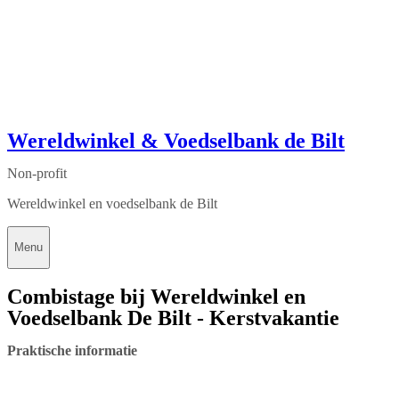
Wereldwinkel & Voedselbank de Bilt
Non-profit
Wereldwinkel en voedselbank de Bilt
Menu
Combistage bij Wereldwinkel en
Voedselbank De Bilt - Kerstvakantie
Praktische informatie