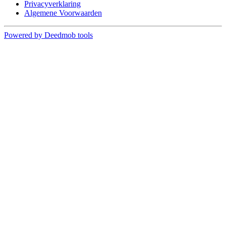
Privacyverklaring
Algemene Voorwaarden
Powered by Deedmob tools