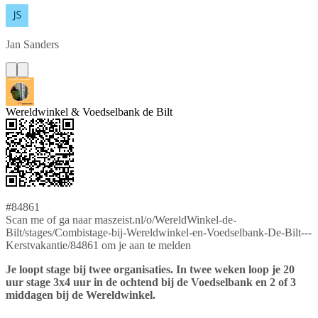
Jan
Sanders
Wereldwinkel & Voedselbank de Bilt
#84861
Scan me of ga naar maszeist.nl/o/WereldWinkel-de-
Bilt/stages/Combistage-bij-Wereldwinkel-en-Voedselbank-De-Bilt---
Kerstvakantie/84861 om je aan te melden
Je loopt stage bij twee organisaties. In twee weken loop je 20
uur stage 3x4 uur in de ochtend bij de Voedselbank en 2 of 3
middagen bij de Wereldwinkel.