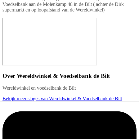
Voedselbank aan de Molenkamp 48 in de Bilt ( achter de Dirk
supermarkt en op loopafstand van de Wereldwinkel)
Over
Wereldwinkel & Voedselbank de Bilt
Wereldwinkel en voedselbank de Bilt
Bekijk meer stages van Wereldwinkel & Voedselbank de Bilt