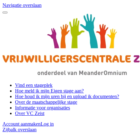
Navigatie overslaan
Vind een stageplek
Hoe meld ik mijn Eigen stage aan?
Hoe houd ik mijn uren bij en upload ik documenten?
Over de maatschappelijke stage
Informatie voor organisaties
Over VC Zeist
Account aanmaken
Log in
Zijbalk overslaan