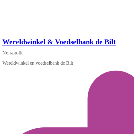
Wereldwinkel & Voedselbank de Bilt
Non-profit
Wereldwinkel en voedselbank de Bilt