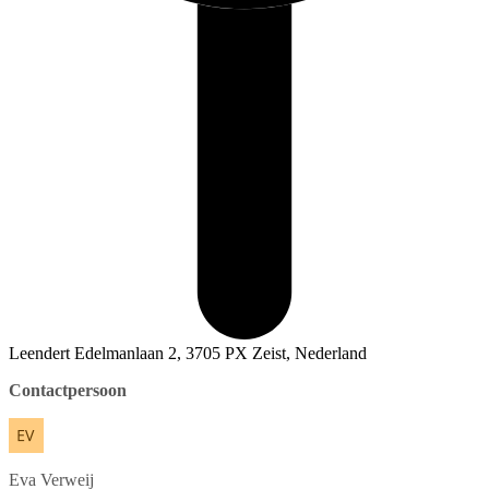
Leendert Edelmanlaan 2, 3705 PX Zeist, Nederland
Contactpersoon
Eva
Verweij