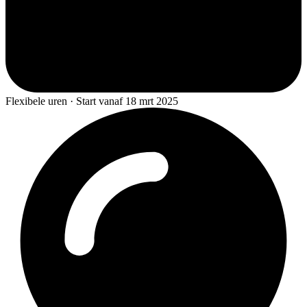
Flexibele uren · Start vanaf 18 mrt 2025