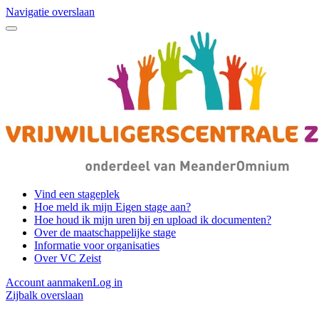
Navigatie overslaan
Vind een stageplek
Hoe meld ik mijn Eigen stage aan?
Hoe houd ik mijn uren bij en upload ik documenten?
Over de maatschappelijke stage
Informatie voor organisaties
Over VC Zeist
Account aanmaken
Log in
Zijbalk overslaan