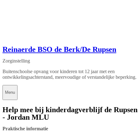
Reinaerde BSO de Berk/De Rupsen
Zorginstelling
Buitenschoolse opvang voor kinderen tot 12 jaar met een
ontwikkelingsachterstand, meervoudige of verstandelijke beperking.
Menu
Help mee bij kinderdagverblijf de Rupsen
- Jordan MLU
Praktische informatie