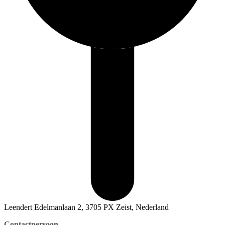
Leendert Edelmanlaan 2, 3705 PX Zeist, Nederland
Contactpersoon