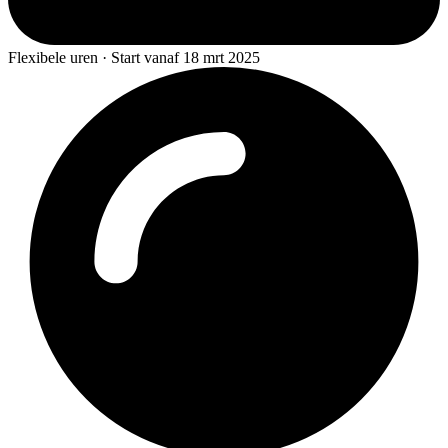
Flexibele uren · Start vanaf 18 mrt 2025