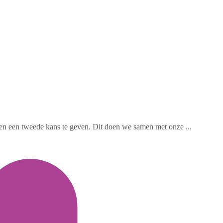
en een tweede kans te geven. Dit doen we samen met onze ...