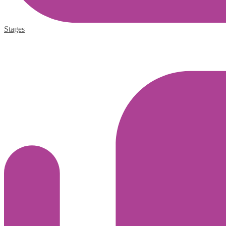
Stages