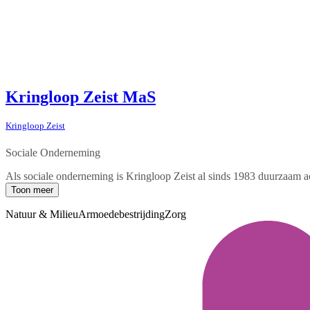
Kringloop Zeist MaS
Kringloop Zeist
Sociale Onderneming
Als sociale onderneming is Kringloop Zeist al sinds 1983 duurzaam a
Toon meer
Natuur & Milieu
Armoedebestrijding
Zorg