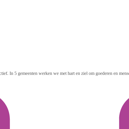
ctief. In 5 gemeenten werken we met hart en ziel om goederen en mens