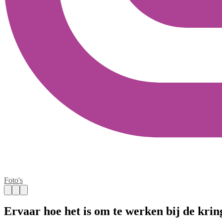
Foto's
Ervaar hoe het is om te werken bij de krin