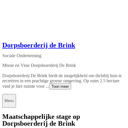
Dorpsboerderij de Brink
Sociale Onderneming
Missie en Visie Dorpsboerderij De Brink
Dorpsboerderij De Brink biedt de mogelijkheid om dichtbij huis te
recreëren in een prachtige groene omgeving. Op ruim 2.5 hectare
vind je hier ruimte voor ...
Toon meer
Menu
Maatschappelijke stage op
Dorpsboerderij de Brink