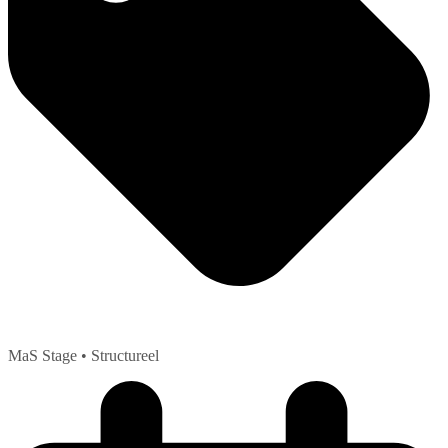
MaS Stage
• Structureel