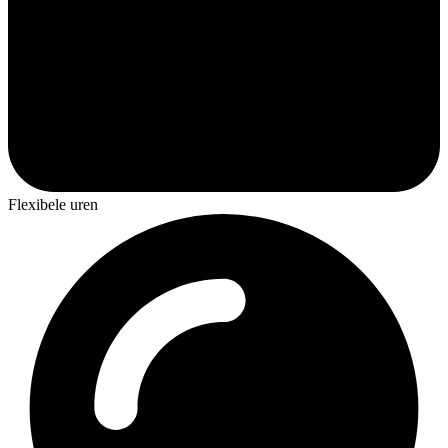
Flexibele uren