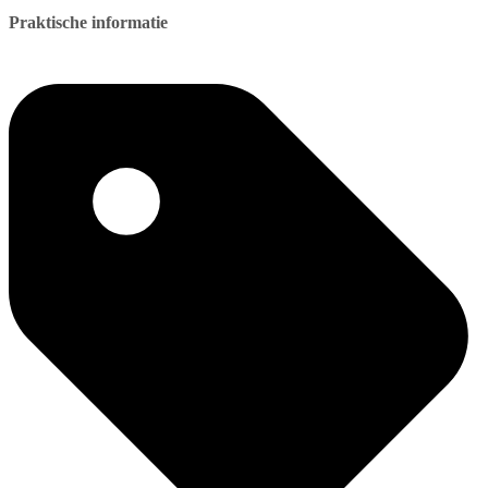
Praktische informatie