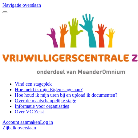
Navigatie overslaan
Vind een stageplek
Hoe meld ik mijn Eigen stage aan?
Hoe houd ik mijn uren bij en upload ik documenten?
Over de maatschappelijke stage
Informatie voor organisaties
Over VC Zeist
Account aanmaken
Log in
Zijbalk overslaan