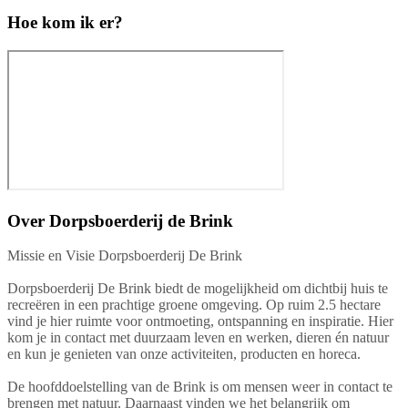
Hoe kom ik er?
Over
Dorpsboerderij de Brink
Missie en Visie Dorpsboerderij De Brink
Dorpsboerderij De Brink biedt de mogelijkheid om dichtbij huis te
recreëren in een prachtige groene omgeving. Op ruim 2.5 hectare
vind je hier ruimte voor ontmoeting, ontspanning en inspiratie. Hier
kom je in contact met duurzaam leven en werken, dieren én natuur
en kun je genieten van onze activiteiten, producten en horeca.
De hoofddoelstelling van de Brink is om mensen weer in contact te
brengen met natuur. Daarnaast vinden we het belangrijk om