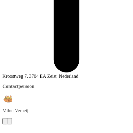
Kroostweg 7, 3704 EA Zeist, Nederland
Contactpersoon
Milou
Verheij
Contact