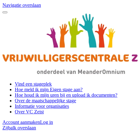
Navigatie overslaan
Vind een stageplek
Hoe meld ik mijn Eigen stage aan?
Hoe houd ik mijn uren bij en upload ik documenten?
Over de maatschappelijke stage
Informatie voor organisaties
Over VC Zeist
Account aanmaken
Log in
Zijbalk overslaan