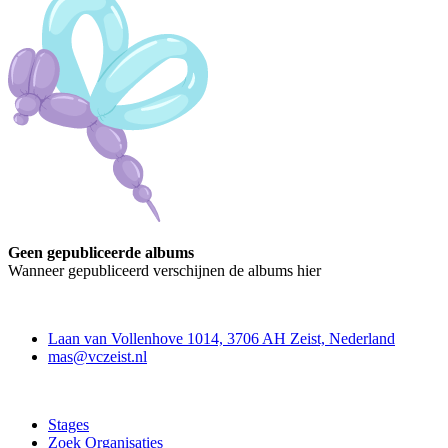
Geen gepubliceerde albums
Wanneer gepubliceerd verschijnen de albums hier
Contact
Laan van Vollenhove 1014, 3706 AH Zeist, Nederland
mas@vczeist.nl
Doe mee
Stages
Zoek Organisaties