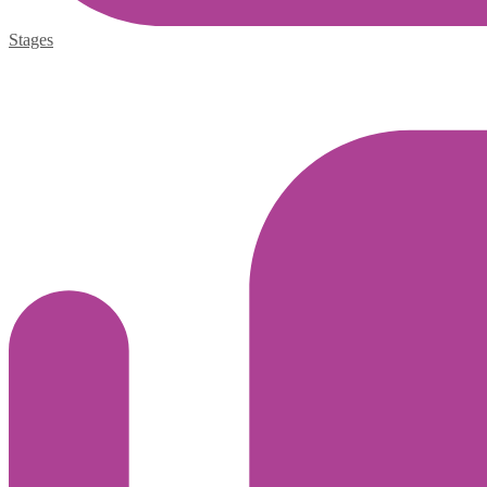
Stages