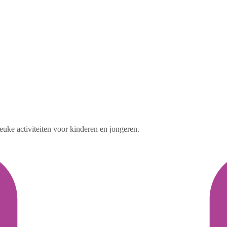
uke activiteiten voor kinderen en jongeren.