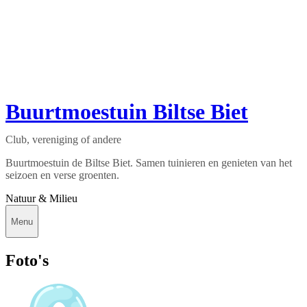
Buurtmoestuin Biltse Biet
Club, vereniging of andere
Buurtmoestuin de Biltse Biet. Samen tuinieren en genieten van het
seizoen en verse groenten.
Natuur & Milieu
Menu
Foto's