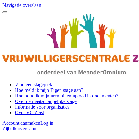
Navigatie overslaan
Vind een stageplek
Hoe meld ik mijn Eigen stage aan?
Hoe houd ik mijn uren bij en upload ik documenten?
Over de maatschappelijke stage
Informatie voor organisaties
Over VC Zeist
Account aanmaken
Log in
Zijbalk overslaan