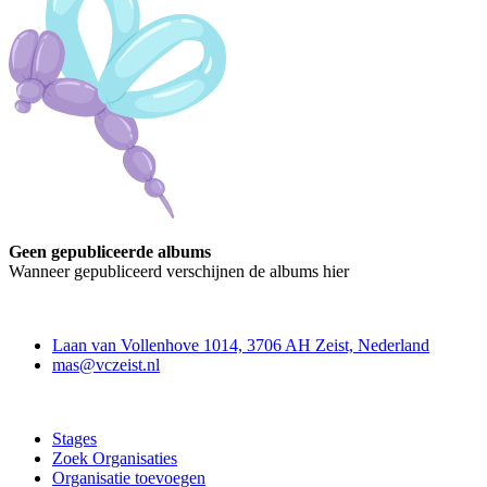
Geen gepubliceerde albums
Wanneer gepubliceerd verschijnen de albums hier
Contact
Laan van Vollenhove 1014, 3706 AH Zeist, Nederland
mas@vczeist.nl
Doe mee
Stages
Zoek Organisaties
Organisatie toevoegen