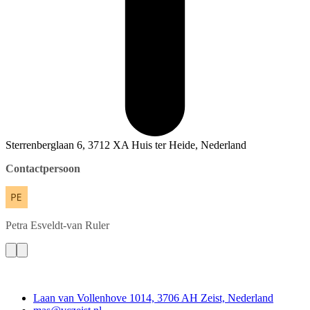
Sterrenberglaan 6, 3712 XA Huis ter Heide, Nederland
Contactpersoon
Petra
Esveldt-van Ruler
Contact
Laan van Vollenhove 1014, 3706 AH Zeist, Nederland