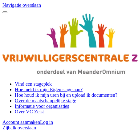
Navigatie overslaan
Vind een stageplek
Hoe meld ik mijn Eigen stage aan?
Hoe houd ik mijn uren bij en upload ik documenten?
Over de maatschappelijke stage
Informatie voor organisaties
Over VC Zeist
Account aanmaken
Log in
Zijbalk overslaan