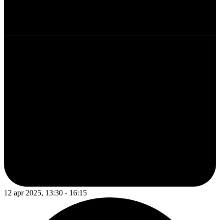
12 apr 2025, 13:30 - 16:15