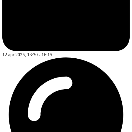
12 apr 2025, 13:30 - 16:15