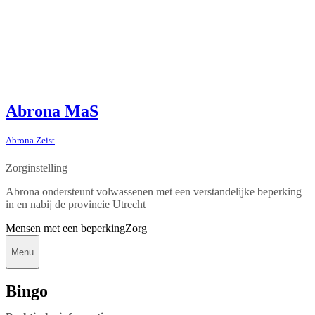
Abrona MaS
Abrona Zeist
Zorginstelling
Abrona ondersteunt volwassenen met een verstandelijke beperking
in en nabij de provincie Utrecht
Mensen met een beperking
Zorg
Menu
Bingo