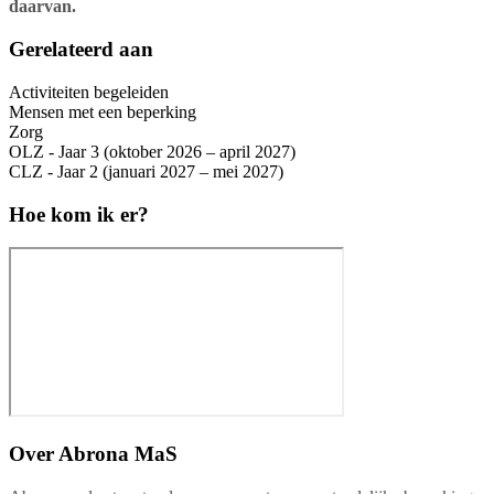
daarvan.
Gerelateerd aan
Activiteiten begeleiden
Mensen met een beperking
Zorg
OLZ - Jaar 3 (oktober 2026 – april 2027)
CLZ - Jaar 2 (januari 2027 – mei 2027)
Hoe kom ik er?
Over
Abrona MaS