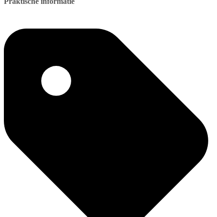
Praktische informatie