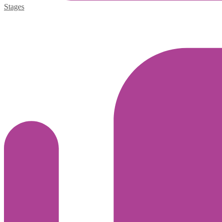
Stages