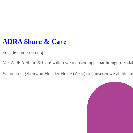
ADRA Share & Care
Sociale Onderneming
Met ADRA Share & Care willen we mensen bij elkaar brengen, zodat 
Vanuit ons gebouw in Huis ter Heide (Zeist) organiseren we allerlei acti