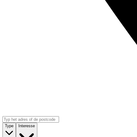
Type
Interesse